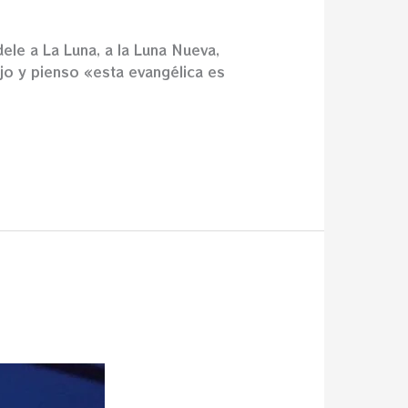
dele a La Luna, a la Luna Nueva,
jo y pienso «esta evangélica es