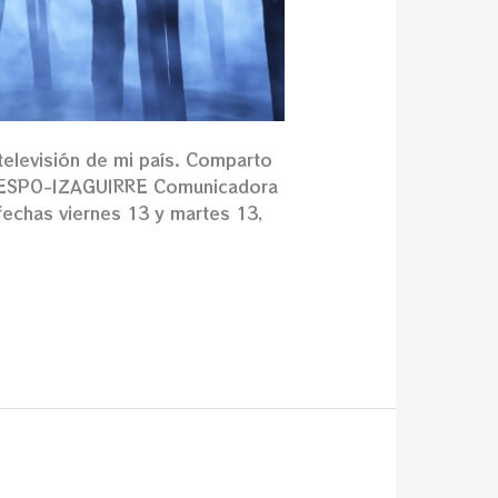
televisión de mi país. Comparto
CRESPO-IZAGUIRRE Comunicadora
echas viernes 13 y martes 13,