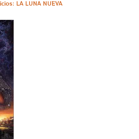
inicios: LA LUNA NUEVA