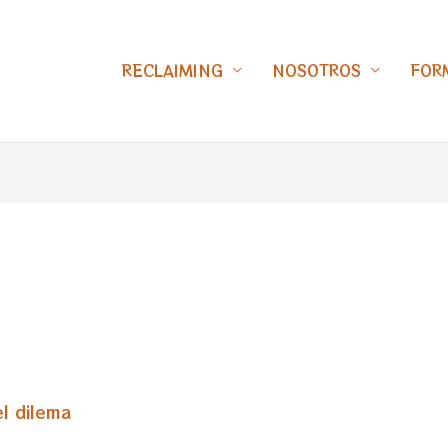
RECLAIMING
NOSOTROS
FOR
el dilema