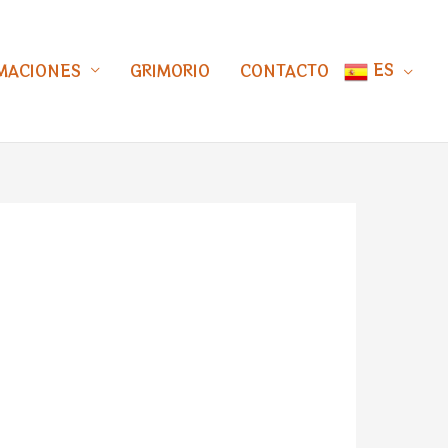
ES
MACIONES
GRIMORIO
CONTACTO