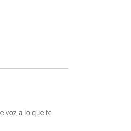
e voz a lo que te