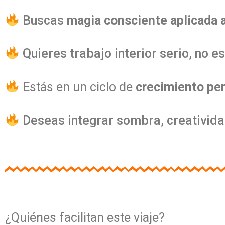
Buscas
magia consciente aplicada a
Quieres trabajo interior serio, no e
Estás en un ciclo de
crecimiento per
Deseas integrar sombra, creativida
¿Quiénes facilitan este viaje?