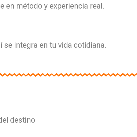
e en método y experiencia real.
 se integra en tu vida cotidiana.
del destino