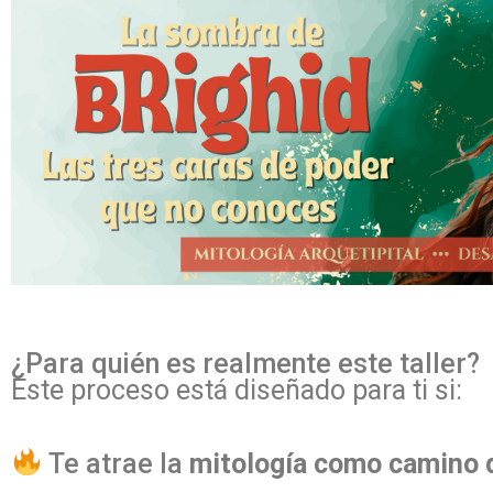
¿Para quién es realmente este taller?
Este proceso está diseñado para ti si:
Te atrae la
mitología como camino 