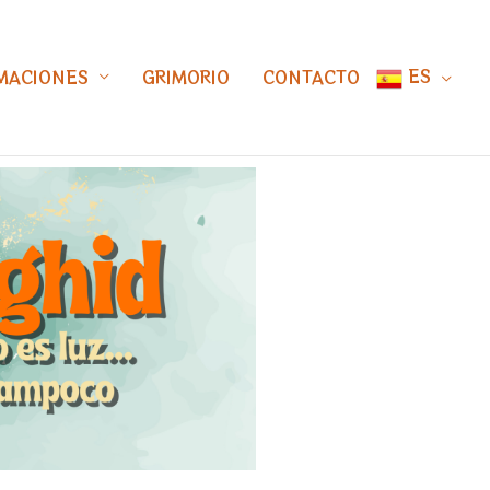
ES
MACIONES
GRIMORIO
CONTACTO