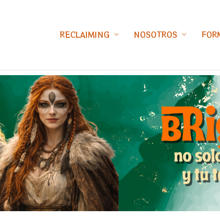
RECLAIMING
NOSOTROS
FOR