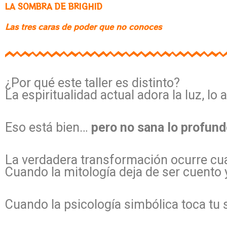
LA SOMBRA DE BRIGHID
Las tres caras de poder que no conoces
¿Por qué este taller es distinto?
La espiritualidad actual adora la luz, lo
Eso está bien…
pero no sana lo profund
La verdadera transformación ocurre cua
Cuando la mitología deja de ser cuento 
Cuando la psicología simbólica toca tu 