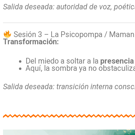
Salida deseada:
autoridad de voz, poétic
Sesión 3 – La Psicopompa / Maman B
Transformación:
Del miedo a soltar a la
presencia 
Aquí, la sombra ya no obstaculiza
Salida deseada:
transición interna consc