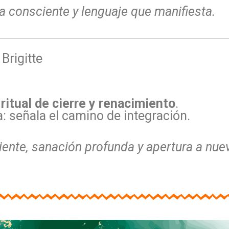
a consciente y lenguaje que manifiesta.
rigitte
ritual de cierre y renacimiento
.
: señala el camino de integración.
iente, sanación profunda y apertura a nue