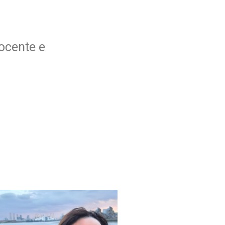
ocente e