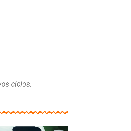
vos ciclos.