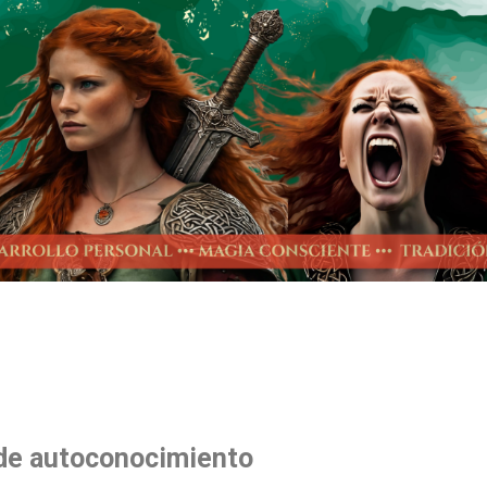
de autoconocimiento