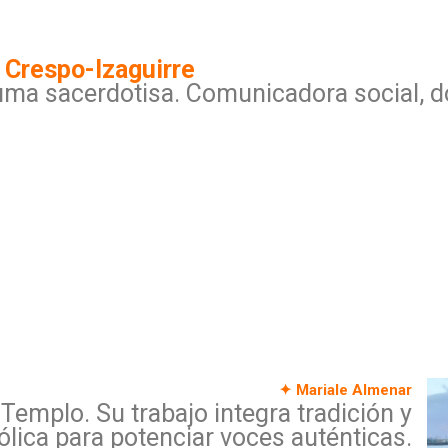
 Crespo-Izaguirre
ma sacerdotisa. Comunicadora social, d
✦ Mariale Almenar
Templo. Su trabajo integra tradición y
ólica para potenciar voces auténticas.