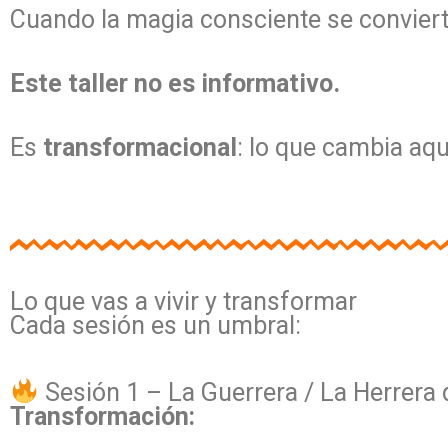
Cuando la magia consciente se conviert
Este taller no es informativo.
Es
transformacional
: lo que cambia aquí
Lo que vas a vivir y transformar
Cada sesión es un umbral:
Sesión 1 – La Guerrera / La Herrera 
Transformación: